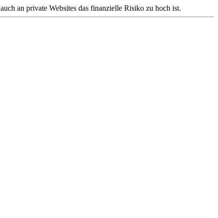
h an private Websites das finanzielle Risiko zu hoch ist.