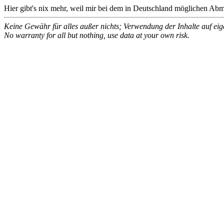
Hier gibt's nix mehr, weil mir bei dem in Deutschland möglichen Abm
Keine Gewähr für alles außer nichts; Verwendung der Inhalte auf eig
No warranty for all but nothing, use data at your own risk.